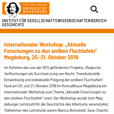
INSTITUT FÜR
GESELLSCHAFTSWISSENSCHAFTEN
BEREICH
GESCHICHTE
Internationaler Workshop: „Aktuelle
Forschungen zu den antiken Fluchtafeln“
Magdeburg, 20.-21. Oktober 2016
Im Rahmen des von der DFG geförderten Projekts „Magische
Verfluchungen als Durchset-zung von Recht. Transkulturelle
Entwicklung und individuelle Prägung der antiken Fluchtafeln“
fand am 20. und 21. Oktober 2016 im Roncallihaus Magdeburg ein
internationaler Workshop zum Thema „Aktuelle Forschungen zu
den antiken Fluchtafeln“ statt. Der Workshop wurde Vom Mag-
deburger Lehrstuhl für die Geschichte des Altertums veranstaltet,
Teilnehmer des Lehrstuhls waren Bianca Bornstedt, Sara Chiarini,