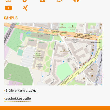
CAMPUS
Größere Karte anzeigen
Zschokkestraße