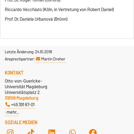
Riccardo Vecchiato (Köln, in Vertretung von Robert Daniel)
Prof. Dr. Daniela Urbanová (Brünn)
Letzte Änderung: 24.10.2018
Ansprechpartner:
Martin Dreher
KONTAKT
Otto-von-Guericke-
Universität Magdeburg
Universitätsplatz 2
39106 Magdeburg
+49 391 67-01
mehr…
SOZIALE MEDIEN