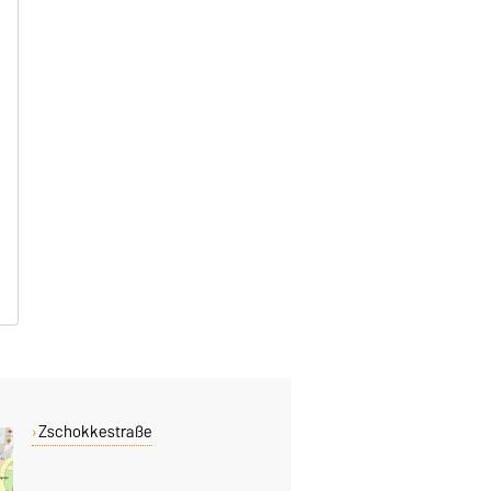
Zschokkestraße