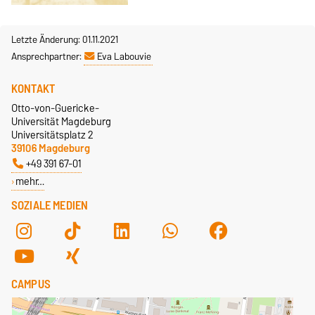
Letzte Änderung: 01.11.2021
Ansprechpartner:
Eva Labouvie
KONTAKT
Otto-von-Guericke-
Universität Magdeburg
Universitätsplatz 2
39106 Magdeburg
+49 391 67-01
mehr…
SOZIALE MEDIEN
CAMPUS