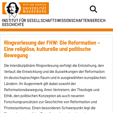
INSTITUT FÜR
GESELLSCHAFTSWISSENSCHAFTEN
BEREICH
GESCHICHTE
Ringvorlesung der FHW: Die Reformation –
Eine religiöse, kulturelle und politische
Bewegung
Die interdisziplinäre Ringvorlesung verfolgt die Entstehung, den
Verlauf, die Entwicklung und die Auswirkungen der Reformation
im deutschsprachigen Raum und in ausgewählten europäischen
Ländern. Ihr Augenmerk gilt dabei sowohl der
Reformationsbewegung, ihren Vertretern, der Theologie und
Ethik, den politischen Konzepten als auch neueren
Forschungsansätzen zur Geschichte von Reformation und
Protestantismus. Einen besonderen Schwerpunkt legt die