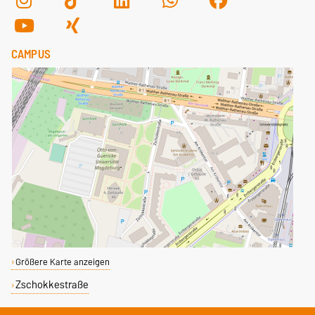
CAMPUS
Größere Karte anzeigen
Zschokkestraße