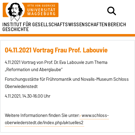
INSTITUT FÜR
GESELLSCHAFTSWISSENSCHAFTEN
BEREICH
GESCHICHTE
04.11.2021 Vortrag Frau Prof. Labouvie
4.11.2021 Vortrag von Prof. Dr. Eva Labouvie zum Thema
„Reformation und Aberglaube“
Forschungsstätte für Frühromantik und Novalis-Museum Schloss
Oberwiedenstedt
4.11.2021, 14.30-16.00 Uhr
Weitere Informationen finden Sie unter:
www.schloss-
oberwiederstedt.de/index.php/aktuelles2