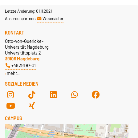
Letzte Änderung: 01.11.2021
Ansprechpartner:
Webmaster
KONTAKT
Otto-von-Guericke-
Universität Magdeburg
Universitätsplatz 2
39106 Magdeburg
+49 391 67-01
mehr…
SOZIALE MEDIEN
CAMPUS