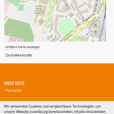
Größere Karte anzeigen
Zschokkestraße
DIESE SEITE
Permalink
Impressum
Wir verwenden Cookies und vergleichbare Technologien, um
unsere Website zuverlässig bereitzustellen, Inhalte einzubinden
Datenschutz