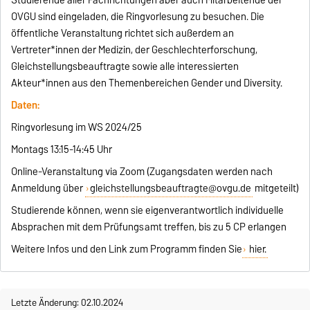
OVGU sind eingeladen, die Ringvorlesung zu besuchen. Die
öffentliche Veranstaltung richtet sich außerdem an
Vertreter*innen der Medizin, der Geschlechterforschung,
Gleichstellungsbeauftragte sowie alle interessierten
Akteur*innen aus den Themenbereichen Gender und Diversity.
Daten:
Ringvorlesung im WS 2024/25
Montags 13:15-14:45 Uhr
Online-Veranstaltung via Zoom (Zugangsdaten werden nach
Anmeldung über
gleichstellungsbeauftragte@ovgu.de
mitgeteilt)
Studierende können, wenn sie eigenverantwortlich individuelle
Absprachen mit dem Prüfungsamt treffen, bis zu 5 CP erlangen
Weitere Infos und den Link zum Programm finden Sie
hier.
Letzte Änderung: 02.10.2024