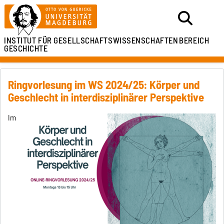
INSTITUT FÜR
GESELLSCHAFTSWISSENSCHAFTEN
BEREICH
GESCHICHTE
Ringvorlesung im WS 2024/25: Körper und
Geschlecht in interdisziplinärer Perspektive
Im