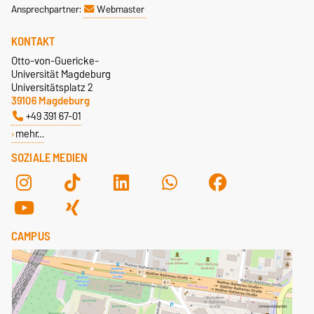
Ansprechpartner:
Webmaster
KONTAKT
Otto-von-Guericke-
Universität Magdeburg
Universitätsplatz 2
39106 Magdeburg
+49 391 67-01
mehr…
SOZIALE MEDIEN
CAMPUS