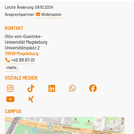
Letzte Änderung: 08.10.2024
Ansprechpartner:
Webmaster
KONTAKT
Otto-von-Guericke-
Universität Magdeburg
Universitätsplatz 2
39106 Magdeburg
+49 391 67-01
mehr…
SOZIALE MEDIEN
CAMPUS