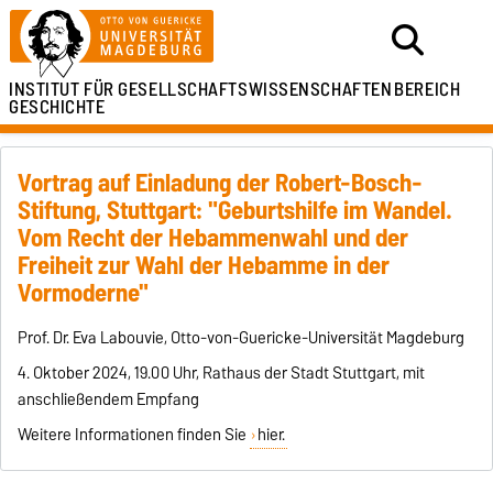
INSTITUT FÜR
GESELLSCHAFTSWISSENSCHAFTEN
BEREICH
GESCHICHTE
Vortrag auf Einladung der Robert-Bosch-
Stiftung, Stuttgart: "Geburtshilfe im Wandel.
Vom Recht der Hebammenwahl und der
Freiheit zur Wahl der Hebamme in der
Vormoderne"
Prof. Dr. Eva Labouvie, Otto-von-Guericke-Universität Magdeburg
4. Oktober 2024, 19.00 Uhr, Rathaus der Stadt Stuttgart, mit
anschließendem Empfang
Weitere Informationen finden Sie
hier.