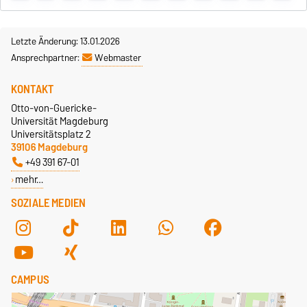
Letzte Änderung: 13.01.2026
Ansprechpartner:
Webmaster
KONTAKT
Otto-von-Guericke-
Universität Magdeburg
Universitätsplatz 2
39106 Magdeburg
+49 391 67-01
mehr…
SOZIALE MEDIEN
CAMPUS