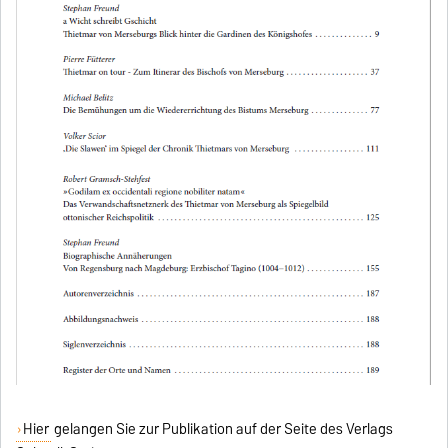
Hier
gelangen Sie zur Publikation auf der Seite des Verlags