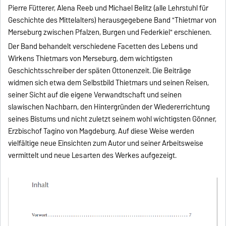
Pierre Fütterer, Alena Reeb und Michael Belitz (alle Lehrstuhl für
Geschichte des Mittelalters) herausgegebene Band "Thietmar von
Merseburg zwischen Pfalzen, Burgen und Federkiel" erschienen.
Der Band behandelt verschiedene Facetten des Lebens und
Wirkens Thietmars von Merseburg, dem wichtigsten
Geschichtsschreiber der späten Ottonenzeit. Die Beiträge
widmen sich etwa dem Selbstbild Thietmars und seinen Reisen,
seiner Sicht auf die eigene Verwandtschaft und seinen
slawischen Nachbarn, den Hintergründen der Wiedererrichtung
seines Bistums und nicht zuletzt seinem wohl wichtigsten Gönner,
Erzbischof Tagino von Magdeburg. Auf diese Weise werden
vielfältige neue Einsichten zum Autor und seiner Arbeitsweise
vermittelt und neue Lesarten des Werkes aufgezeigt.