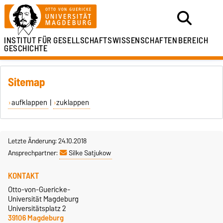
INSTITUT FÜR
GESELLSCHAFTSWISSENSCHAFTEN
BEREICH
GESCHICHTE
Sitemap
aufklappen
|
zuklappen
Letzte Änderung: 24.10.2018
Ansprechpartner:
Silke Satjukow
KONTAKT
Otto-von-Guericke-
Universität Magdeburg
Universitätsplatz 2
39106 Magdeburg