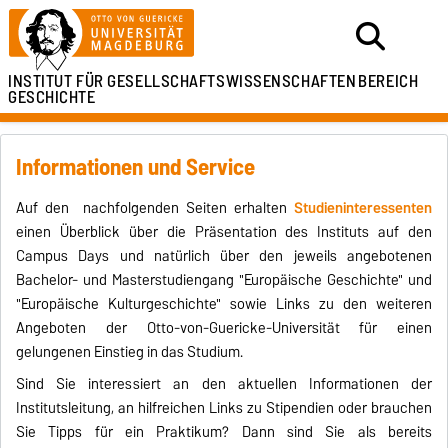
INSTITUT FÜR
GESELLSCHAFTSWISSENSCHAFTEN
BEREICH
GESCHICHTE
Informationen und Service
Auf den nachfolgenden Seiten erhalten
Studieninteressenten
einen Überblick über die Präsentation des Instituts auf den
Campus Days und natürlich über den jeweils angebotenen
Bachelor- und Masterstudiengang "Europäische Geschichte" und
"Europäische Kulturgeschichte" sowie Links zu den weiteren
Angeboten der Otto-von-Guericke-Universität für einen
gelungenen Einstieg in das Studium.
Sind Sie interessiert an den aktuellen Informationen der
Institutsleitung, an hilfreichen Links zu Stipendien oder brauchen
Sie Tipps für ein Praktikum? Dann sind Sie als bereits