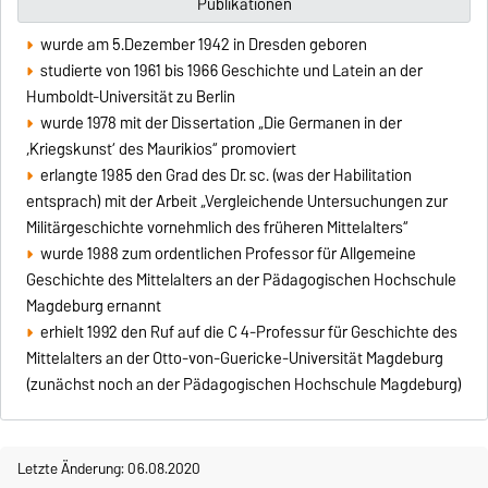
Publikationen
wurde am 5.Dezember 1942 in Dresden geboren
studierte von 1961 bis 1966 Geschichte und Latein an der
Humboldt-Universität zu Berlin
wurde 1978 mit der Dissertation „Die Germanen in der
‚Kriegskunst‘ des Maurikios“ promoviert
erlangte 1985 den Grad des Dr. sc. (was der Habilitation
entsprach) mit der Arbeit „Vergleichende Untersuchungen zur
Militärgeschichte vornehmlich des früheren Mittelalters“
wurde 1988 zum ordentlichen Professor für Allgemeine
Geschichte des Mittelalters an der Pädagogischen Hochschule
Magdeburg ernannt
erhielt 1992 den Ruf auf die C 4-Professur für Geschichte des
Mittelalters an der Otto-von-Guericke-Universität Magdeburg
(zunächst noch an der Pädagogischen Hochschule Magdeburg)
Letzte Änderung: 06.08.2020