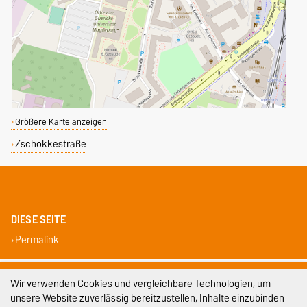
Größere Karte anzeigen
Zschokkestraße
DIESE SEITE
Permalink
Impressum
Wir verwenden Cookies und vergleichbare Technologien, um
unsere Website zuverlässig bereitzustellen, Inhalte einzubinden
Datenschutz