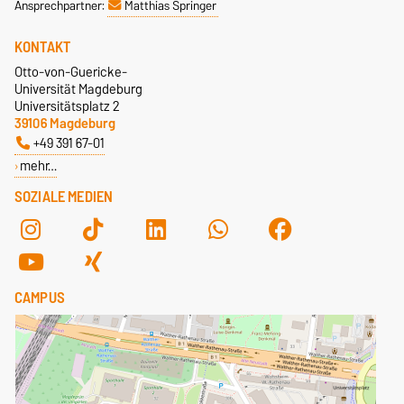
Ansprechpartner:
Matthias Springer
KONTAKT
Otto-von-Guericke-
Universität Magdeburg
Universitätsplatz 2
39106 Magdeburg
+49 391 67-01
mehr…
SOZIALE MEDIEN
CAMPUS