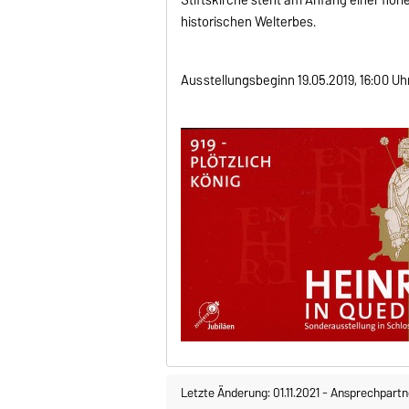
historischen Welterbes.
Ausstellungsbeginn 19.05.2019, 16:00 Uhr
Letzte Änderung: 01.11.2021
-
Ansprechpartn