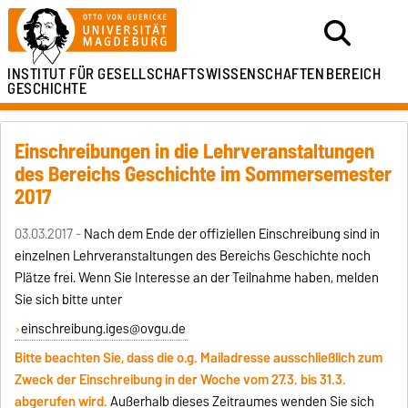
INSTITUT FÜR
GESELLSCHAFTSWISSENSCHAFTEN
BEREICH
GESCHICHTE
Einschreibungen in die Lehrveranstaltungen
des Bereichs Geschichte im Sommersemester
2017
03.03.2017 -
Nach dem Ende der offiziellen Einschreibung sind in
einzelnen Lehrveranstaltungen des Bereichs Geschichte noch
Plätze frei. Wenn Sie Interesse an der Teilnahme haben, melden
Sie sich bitte unter
einschreibung.iges@ovgu.de
Bitte beachten Sie, dass die o.g. Mailadresse ausschließlich zum
Zweck der Einschreibung in der Woche vom 27.3. bis 31.3.
abgerufen wird.
Außerhalb dieses Zeitraumes wenden Sie sich