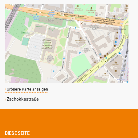
Größere Karte anzeigen
Zschokkestraße
DIESE SEITE