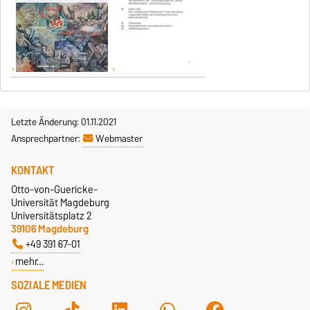
Letzte Änderung: 01.11.2021
Ansprechpartner:
Webmaster
KONTAKT
Otto-von-Guericke-
Universität Magdeburg
Universitätsplatz 2
39106 Magdeburg
+49 391 67-01
mehr…
SOZIALE MEDIEN