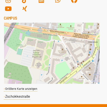
CAMPUS
Größere Karte anzeigen
Zschokkestraße