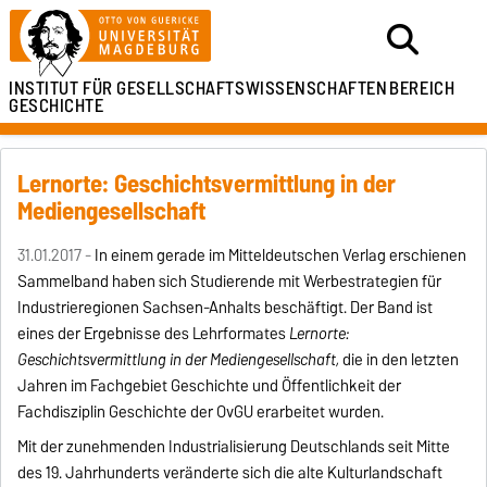
INSTITUT FÜR
GESELLSCHAFTSWISSENSCHAFTEN
BEREICH
GESCHICHTE
Lernorte: Geschichtsvermittlung in der
Mediengesellschaft
31.01.2017 -
In einem gerade im Mitteldeutschen Verlag erschienen
Sammelband haben sich Studierende mit Werbestrategien für
Industrieregionen Sachsen-Anhalts beschäftigt. Der Band ist
eines der Ergebnisse des Lehrformates
Lernorte:
Geschichtsvermittlung in der Mediengesellschaft,
die in den letzten
Jahren im Fachgebiet Geschichte und Öffentlichkeit der
Fachdisziplin Geschichte der OvGU erarbeitet wurden.
Mit der zunehmenden Industrialisierung Deutschlands seit Mitte
des 19. Jahrhunderts veränderte sich die alte Kulturlandschaft