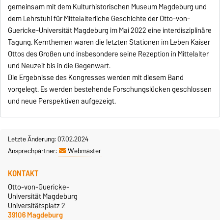
gemeinsam mit dem Kulturhistorischen Museum Magdeburg und
dem Lehrstuhl für Mittelalterliche Geschichte der Otto-von-
Guericke-Universität Magdeburg im Mai 2022 eine interdisziplinäre
Tagung. Kernthemen waren die letzten Stationen im Leben Kaiser
Ottos des Großen und insbesondere seine Rezeption in Mittelalter
und Neuzeit bis in die Gegenwart.
Die Ergebnisse des Kongresses werden mit diesem Band
vorgelegt. Es werden bestehende Forschungslücken geschlossen
und neue Perspektiven aufgezeigt.
Letzte Änderung: 07.02.2024
Ansprechpartner:
Webmaster
KONTAKT
Otto-von-Guericke-
Universität Magdeburg
Universitätsplatz 2
39106 Magdeburg