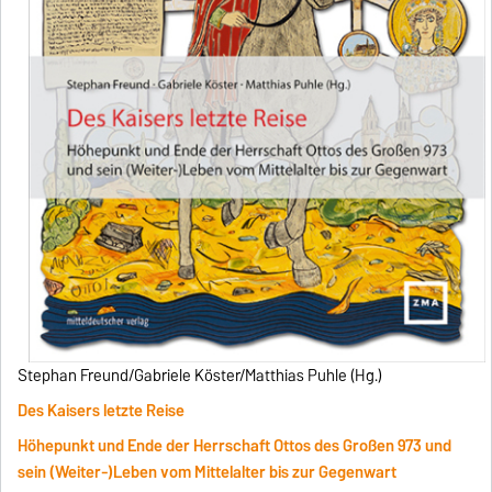
Stephan Freund/Gabriele Köster/Matthias Puhle (Hg.)
Des Kaisers letzte Reise
Höhepunkt und Ende der Herrschaft Ottos des Großen 973 und
sein (Weiter-)Leben vom Mittelalter bis zur Gegenwart