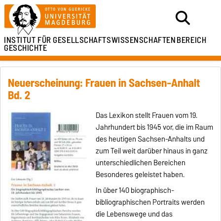
INSTITUT FÜR
GESELLSCHAFTSWISSENSCHAFTEN
BEREICH
GESCHICHTE
Neuerscheinung: Frauen in Sachsen-Anhalt
Bd. 2
Das Lexikon stellt Frauen vom 19.
Jahrhundert bis 1945 vor, die im Raum
des heutigen Sachsen-Anhalts und
zum Teil weit darüber hinaus in ganz
unterschiedlichen Bereichen
Besonderes geleistet haben.
In über 140 biographisch-
bibliographischen Portraits werden
die Lebenswege und das