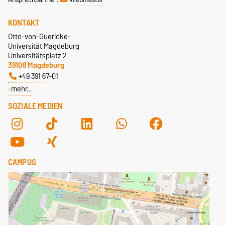
KONTAKT
Otto-von-Guericke-
Universität Magdeburg
Universitätsplatz 2
39106 Magdeburg
+49 391 67-01
mehr…
SOZIALE MEDIEN
CAMPUS