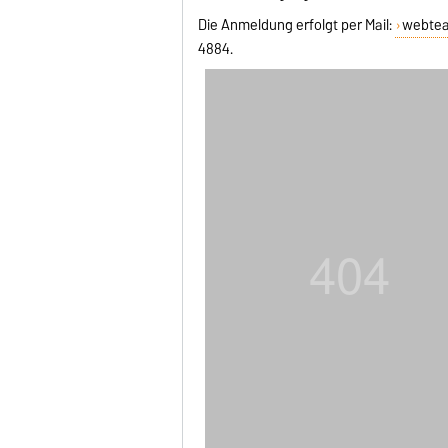
Die Anmeldung erfolgt per Mail:
webtea
4884.