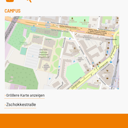
CAMPUS
Größere Karte anzeigen
Zschokkestraße