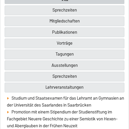
Sprechzeiten
Mitgliedschaften
Publikationen
Vorträge
Tagungen
Ausstellungen
Sprechzeiten
Lehrveranstaltungen
Studium und Staatsexamen für das Lehramt an Gymnasien an
der Universität des Saarlandes in Saarbrücken
Promotion mit einem Stipendium der Studienstiftung im
Fachgebiet Neuere Geschichte zu einer Semiotik von Hexen-
und Aberglauben in der Frühen Neuzeit