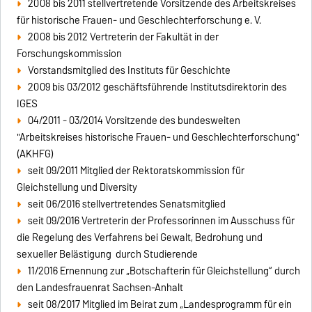
2008 bis 2011 stellvertretende Vorsitzende des Arbeitskreises
für historische Frauen- und Geschlechterforschung e. V.
2008 bis 2012 Vertreterin der Fakultät in der
Forschungskommission
Vorstandsmitglied des Instituts für Geschichte
2009 bis 03/2012 geschäftsführende Institutsdirektorin des
IGES
04/2011 - 03/2014 Vorsitzende des bundesweiten
"Arbeitskreises historische Frauen- und Geschlechterforschung"
(AKHFG)
seit 09/2011 Mitglied der Rektoratskommission für
Gleichstellung und Diversity
seit 06/2016 stellvertretendes Senatsmitglied
seit 09/2016 Vertreterin der Professorinnen im Ausschuss für
die Regelung des Verfahrens bei Gewalt, Bedrohung und
sexueller Belästigung durch Studierende
11/2016 Ernennung zur „Botschafterin für Gleichstellung“ durch
den Landesfrauenrat Sachsen-Anhalt
seit 08/2017 Mitglied im Beirat zum „Landesprogramm für ein