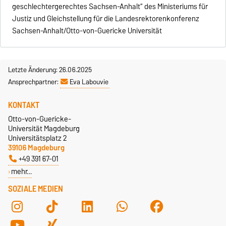
geschlechtergerechtes Sachsen-Anhalt“ des Ministeriums für
Justiz und Gleichstellung für die Landesrektorenkonferenz
Sachsen-Anhalt/Otto-von-Guericke Universität
Letzte Änderung: 26.06.2025
Ansprechpartner:
Eva Labouvie
KONTAKT
Otto-von-Guericke-
Universität Magdeburg
Universitätsplatz 2
39106 Magdeburg
+49 391 67-01
mehr…
SOZIALE MEDIEN