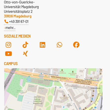
Otto-von-Guericke-
Universität Magdeburg
Universitätsplatz 2
39106 Magdeburg
+49 391 67-01
mehr…
SOZIALE MEDIEN
CAMPUS