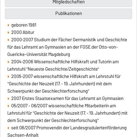
Mitgliedschaften
Publikationen
geboren 1981
2000 Abitur
2000-2007 Studium der Fächer Germanistik und Geschichte
für das Lehramt an Gymnasien an der FGSE der Otto-von-
Guericke-Universität Magdeburg
2004-2006 Wissenschaftliche Hilfskraft und Tutorin am
Lehrstuhl "Neueste Geschichte/Zeitgeschichte"
2005-2007 wissenschaftliche Hilfskraft am Lehrstuhl für
"Geschichte der Neuzeit (17. - 19. Jahrhundert) mit dem
Schwerpunkt der Geschlechterforschung"
2007 Erstes Staatsexamen für das Lehramt an Gymnasien
05/2007 - 06/2007 wissenschaftliche Mitarbeiterin am
Lehrstuhl für "Geschichte der Neuzeit (17. - 19. Jahrhundert) mit
dem Schwerpunkt der Geschlechterforschung"
seit 08/2007 Promovendin der Landesgraduiertenförderung
Sachsen-Anhalt