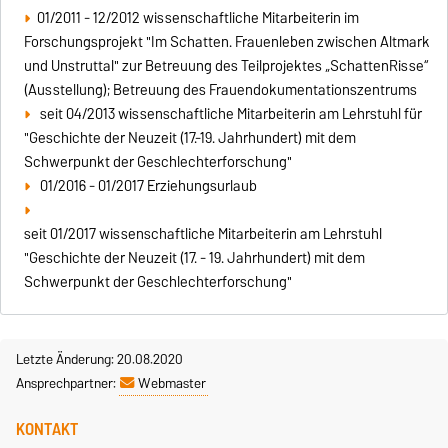
01/2011 - 12/2012 wissenschaftliche Mitarbeiterin im
Forschungsprojekt "Im Schatten. Frauenleben zwischen Altmark
und Unstruttal" zur Betreuung des Teilprojektes „SchattenRisse“
(Ausstellung); Betreuung des Frauendokumentationszentrums
seit 04/2013 wissenschaftliche Mitarbeiterin am Lehrstuhl für
"Geschichte der Neuzeit (17.-19. Jahrhundert) mit dem
Schwerpunkt der Geschlechterforschung"
01/2016 - 01/2017 Erziehungsurlaub
seit 01/2017 wissenschaftliche Mitarbeiterin am Lehrstuhl
"Geschichte der Neuzeit (17. - 19. Jahrhundert) mit dem
Schwerpunkt der Geschlechterforschung"
Letzte Änderung: 20.08.2020
Ansprechpartner:
Webmaster
KONTAKT