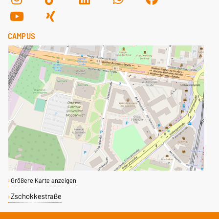
CAMPUS
Größere Karte anzeigen
Zschokkestraße