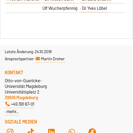
Ulf Wucherpfennig
Dr. Yves Löbel
Letzte Änderung: 24.10.2018
Ansprechpartner:
Martin Dreher
KONTAKT
Otto-von-Guericke-
Universität Magdeburg
Universitätsplatz 2
39106 Magdeburg
+49 391 67-01
mehr…
SOZIALE MEDIEN