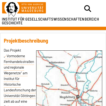
INSTITUT FÜR
GESELLSCHAFTSWISSENSCHAFTEN
BEREICH
GESCHICHTE
Projektbeschreibung
Das Projekt
„
Vormoderne
Fernhandelsstraßen
und regionale
Wegenetze“ am
Institut für
Historische
Landesforschung der
Universität Göttingen
zielt ab auf eine