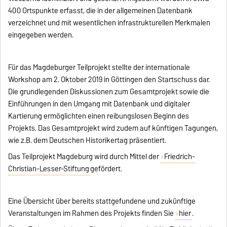
400 Ortspunkte erfasst, die in der allgemeinen Datenbank
verzeichnet und mit wesentlichen infrastrukturellen Merkmalen
eingegeben werden.
Für das Magdeburger Teilprojekt stellte der internationale
Workshop am 2. Oktober 2019 in Göttingen den Startschuss dar.
Die grundlegenden Diskussionen zum Gesamtprojekt sowie die
Einführungen in den Umgang mit Datenbank und digitaler
Kartierung ermöglichten einen reibungslosen Beginn des
Projekts. Das Gesamtprojekt wird zudem auf künftigen Tagungen,
wie z.B. dem Deutschen Historikertag präsentiert.
Das Teilprojekt Magdeburg wird durch Mittel der
Friedrich-
Christian-Lesser-Stiftung
gefördert.
Eine Übersicht über bereits stattgefundene und zukünftige
Veranstaltungen im Rahmen des Projekts finden Sie
hier
.