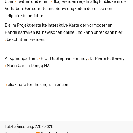
Über
Twitter
und einen
Blog
werden regelmäßig Einblicke in die
Vorhaben, Fortschritte und Schwierigkeiten der einzelnen
Teilprojekte berichtet.
Die im Projekt erstellte interaktive Karte der vormodernen
Handelsstraßen ist inzwischen online und kann unter kann hier
beschritten
werden.
Ansprechpartner:
Prof. Dr. Stephan Freund
,
Dr. Pierre Fütterer
,
Maria Carina Dengg MA
click here for the english version
Letzte Änderung: 27.02.2020