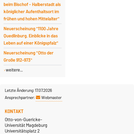
beim Bischof - Halberstadt als
königlicher Aufenthaltsort im
frühen und hohen Mittelalter"
Neuerscheinung "1100 Jahre
Quedlinburg. Einblicke in das
Leben auf einer Königspfalz"
Neuerscheinung "Otto der
Große 912–973"
weitere...
Letzte Änderung: 17.07.2026
Ansprechpartner:
Webmaster
KONTAKT
Otto-von-Guericke-
Universität Magdeburg
Universitätsplatz 2