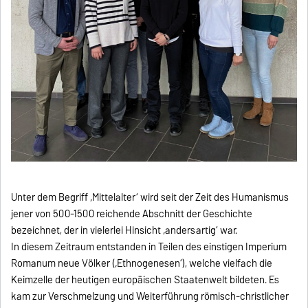
Unter dem Begriff ‚Mittelalter‘ wird seit der Zeit des Humanismus
jener von 500-1500 reichende Abschnitt der Geschichte
bezeichnet, der in vielerlei Hinsicht ‚andersartig‘ war.
In diesem Zeitraum entstanden in Teilen des einstigen Imperium
Romanum neue Völker (‚Ethnogenesen‘), welche vielfach die
Keimzelle der heutigen europäischen Staatenwelt bildeten. Es
kam zur Verschmelzung und Weiterführung römisch-christlicher