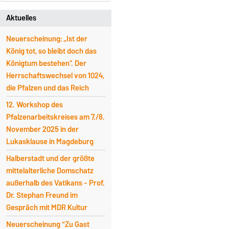
Aktuelles
Neuerscheinung: „Ist der
König tot, so bleibt doch das
Königtum bestehen“. Der
Herrschaftswechsel von 1024,
die Pfalzen und das Reich
12. Workshop des
Pfalzenarbeitskreises am 7./8.
November 2025 in der
Lukasklause in Magdeburg
Halberstadt und der größte
mittelalterliche Domschatz
außerhalb des Vatikans - Prof.
Dr. Stephan Freund im
Gespräch mit MDR Kultur
Neuerscheinung "Zu Gast