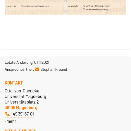
Letzte Änderung: 01.11.2021
Ansprechpartner:
Stephan Freund
KONTAKT
Otto-von-Guericke-
Universität Magdeburg
Universitätsplatz 2
39106 Magdeburg
+49 391 67-01
mehr…