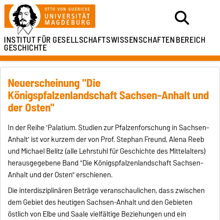
INSTITUT FÜR
GESELLSCHAFTSWISSENSCHAFTEN
BEREICH
GESCHICHTE
Neuerscheinung "Die
Königspfalzenlandschaft Sachsen-Anhalt und
der Osten"
In der Reihe 'Palatium. Studien zur Pfalzenforschung in Sachsen-
Anhalt' ist vor kurzem der von Prof. Stephan Freund, Alena Reeb
und Michael Belitz (alle Lehrstuhl für Geschichte des Mittelalters)
herausgegebene Band "Die Königspfalzenlandschaft Sachsen-
Anhalt und der Osten" erschienen.
Die interdisziplinären Beträge veranschaulichen, dass zwischen
dem Gebiet des heutigen Sachsen-Anhalt und den Gebieten
östlich von Elbe und Saale vielfältige Beziehungen und ein