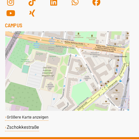
CAMPUS
Größere Karte anzeigen
Zschokkestraße