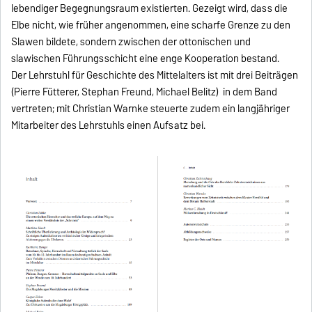
lebendiger Begegnungsraum existierten. Gezeigt wird, dass die
Elbe nicht, wie früher angenommen, eine scharfe Grenze zu den
Slawen bildete, sondern zwischen der ottonischen und
slawischen Führungsschicht eine enge Kooperation bestand.
Der Lehrstuhl für Geschichte des Mittelalters ist mit drei Beiträgen
(Pierre Fütterer, Stephan Freund, Michael Belitz) in dem Band
vertreten; mit Christian Warnke steuerte zudem ein langjähriger
Mitarbeiter des Lehrstuhls einen Aufsatz bei.