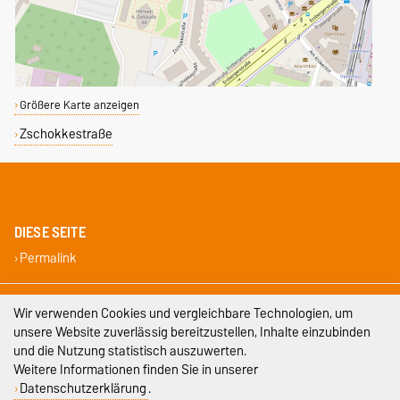
Größere Karte anzeigen
Zschokkestraße
DIESE SEITE
Permalink
Impressum
Wir verwenden Cookies und vergleichbare Technologien, um
unsere Website zuverlässig bereitzustellen, Inhalte einzubinden
Datenschutz
und die Nutzung statistisch auszuwerten.
Weitere Informationen finden Sie in unserer
Barrierefreiheit
Datenschutzerklärung
.