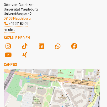
Otto-von-Guericke-
Universität Magdeburg
Universitätsplatz 2
39106 Magdeburg
+49 391 67-01
mehr…
SOZIALE MEDIEN
CAMPUS