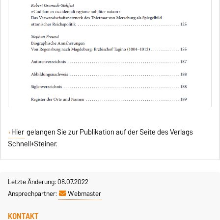
Hier
gelangen Sie zur Publikation auf der Seite des Verlags
Schnell+Steiner.
Letzte Änderung: 08.07.2022
Ansprechpartner:
Webmaster
KONTAKT