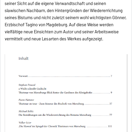
seiner Sicht auf die eigene Verwandtschaft und seinen
slawischen Nachbarn, den Hintergründen der Wiedererrichtung
seines Bistums und nicht zuletzt seinem wohl wichtigsten Gönner,
Erzbischof Tagino von Magdeburg. Auf diese Weise werden
vielfältige neue Einsichten zum Autor und seiner Arbeitsweise
vermittelt und neue Lesarten des Werkes aufgezeigt.