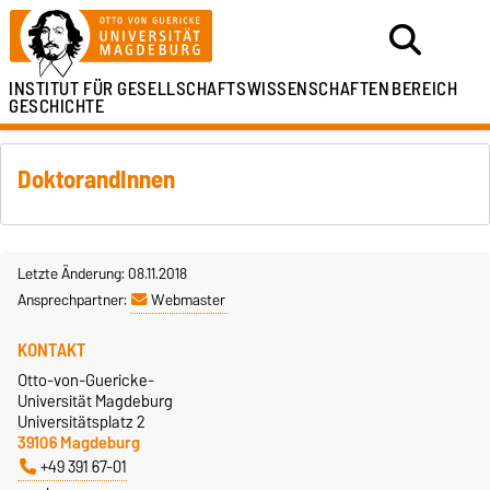
INSTITUT FÜR
GESELLSCHAFTSWISSENSCHAFTEN
BEREICH
GESCHICHTE
DoktorandInnen
Letzte Änderung: 08.11.2018
Ansprechpartner:
Webmaster
KONTAKT
Otto-von-Guericke-
Universität Magdeburg
Universitätsplatz 2
39106 Magdeburg
+49 391 67-01