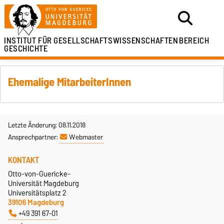
INSTITUT FÜR
GESELLSCHAFTSWISSENSCHAFTEN
BEREICH
GESCHICHTE
Ehemalige MitarbeiterInnen
Letzte Änderung: 08.11.2018
Ansprechpartner:
Webmaster
KONTAKT
Otto-von-Guericke-
Universität Magdeburg
Universitätsplatz 2
39106 Magdeburg
+49 391 67-01