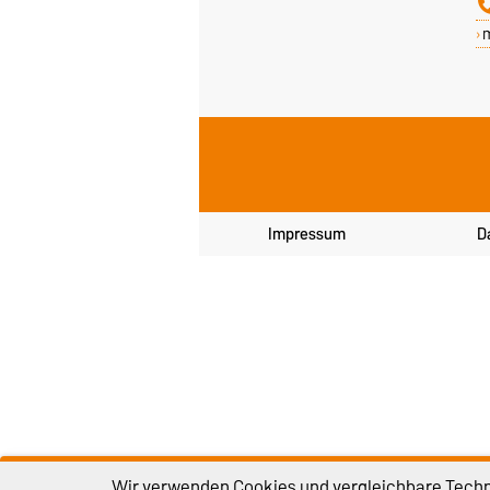
Impressum
D
Wir verwenden Cookies und vergleichbare Techno