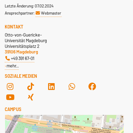
Letzte Änderung: 07.02.2024
Ansprechpartner:
Webmaster
KONTAKT
Otto-von-Guericke-
Universität Magdeburg
Universitätsplatz 2
39106 Magdeburg
+49 391 67-01
mehr…
SOZIALE MEDIEN
CAMPUS