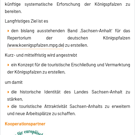
künftige systematische Erforschung der Königspfalzen zu
bereiten.
Langfristiges Ziel ist es
den bislang ausstehenden Band ‚Sachsen-Anhalt’ für das
Repertorium der deutschen Königspfalzen
(
www.koenigspfalzen.mpg.de
) zu erstellen.
Kurz- und mittelfristig wird angestrebt
ein Konzept für die touristische Erschließung und Vermarktung
der Königspfalzen zu erstellen,
um damit
die historische Identität des Landes Sachsen-Anhalt zu
stärken,
die touristische Attraktivität Sachsen-Anhalts zu erweitern
und neue Arbeitsplätze zu schaffen.
Kooperationspartner