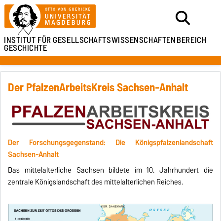
INSTITUT FÜR
GESELLSCHAFTSWISSENSCHAFTEN
BEREICH
GESCHICHTE
Der PfalzenArbeitsKreis Sachsen-Anhalt
Der Forschungsgegenstand: Die Königspfalzenlandschaft
Sachsen-Anhalt
Das mittelalterliche Sachsen bildete im 10. Jahrhundert die
zentrale Königslandschaft des mittelalterlichen Reiches.