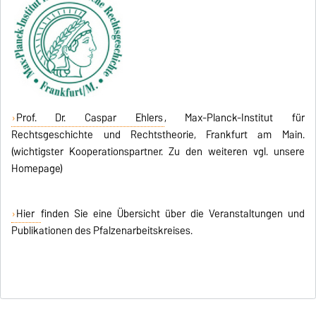
Prof. Dr. Caspar Ehlers
, Max-Planck-Institut für
Rechtsgeschichte und Rechtstheorie, Frankfurt am Main.
(wichtigster Kooperationspartner. Zu den weiteren vgl. unsere
Homepage)
Hier
finden Sie eine Übersicht über die Veranstaltungen und
Publikationen des Pfalzenarbeitskreises.