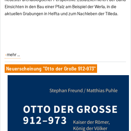
Einsichten in den Bau einer Pfalz am Beispiel der Werla, in die
aktuellen Grabungen in Helfta und zum Nachleben der Tilleda.
mehr ...
Neuerscheinung "Otto der Große 912–973"