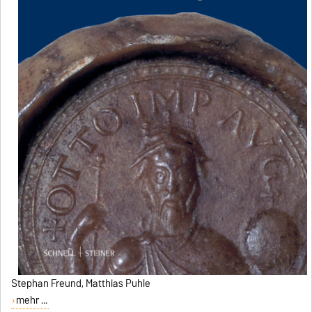
Stephan Freund, Matthias Puhle
mehr ...