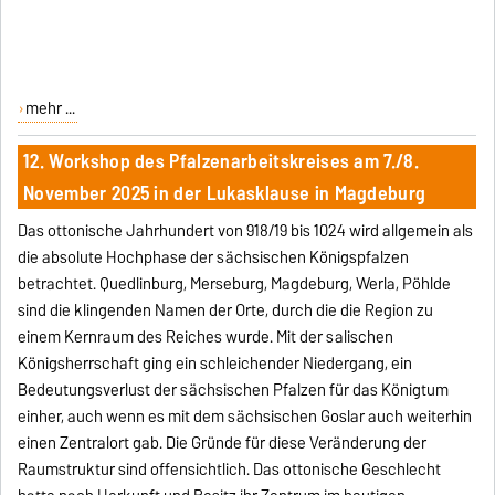
mehr ...
12. Workshop des Pfalzenarbeitskreises am 7./8.
November 2025 in der Lukasklause in Magdeburg
Das ottonische Jahrhundert von 918/19 bis 1024 wird allgemein als
die absolute Hochphase der sächsischen Königspfalzen
betrachtet. Quedlinburg, Merseburg, Magdeburg, Werla, Pöhlde
sind die klingenden Namen der Orte, durch die die Region zu
einem Kernraum des Reiches wurde. Mit der salischen
Königsherrschaft ging ein schleichender Niedergang, ein
Bedeutungsverlust der sächsischen Pfalzen für das Königtum
einher, auch wenn es mit dem sächsischen Goslar auch weiterhin
einen Zentralort gab. Die Gründe für diese Veränderung der
Raumstruktur sind offensichtlich. Das ottonische Geschlecht