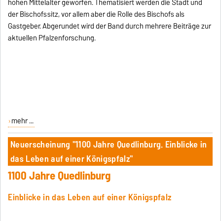
hohen Mittelalter geworfen. Thematisiert werden die Stadt und
der Bischofssitz, vor allem aber die Rolle des Bischofs als
Gastgeber. Abgerundet wird der Band durch mehrere Beiträge zur
aktuellen Pfalzenforschung.
mehr ...
Neuerscheinung "1100 Jahre Quedlinburg. Einblicke in
das Leben auf einer Königspfalz"
1100 Jahre Quedlinburg
Einblicke in das Leben auf einer Königspfalz