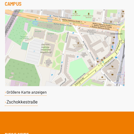
CAMPUS
Größere Karte anzeigen
Zschokkestraße