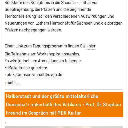
Rückkehr des Königtums in die Saxonia – Lothar von
Süpplingenburg, die Pfalzen und die beginnende
Territorialisierung“ soll den verschiedenen Auswirkungen und
Neuerungen von Lothars Herrschaft für Sachsen und die dortigen
Pfalzen nachgegangen werden.
Einen Link zum Tagungsprogramm finden Sie
hier
Die Teilnahme am Workshop ist kostenlos.
Es wird jedoch um Anmeldung an folgende
E-Mailadresse gebeten:
pfak.sachsen-anhalt@ovgu.de
mehr ...
Halberstadt und der größte mittelalterliche
Domschatz außerhalb des Vatikans - Prof. Dr. Stephan
Freund im Gespräch mit MDR Kultur