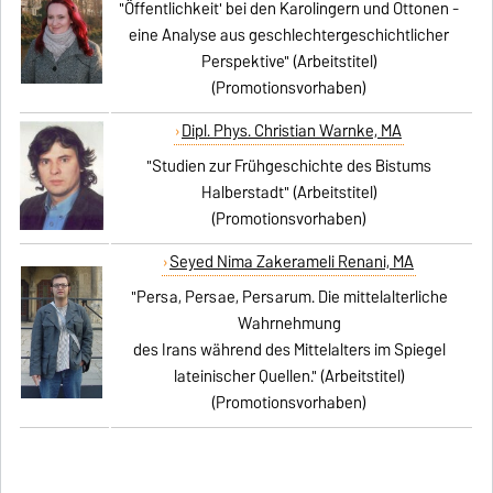
"Öffentlichkeit' bei den Karolingern und Ottonen -
eine Analyse aus geschlechtergeschichtlicher
Perspektive" (Arbeitstitel)
(Promotionsvorhaben)
Dipl. Phys. Christian Warnke, MA
"Studien zur Frühgeschichte des Bistums
Halberstadt" (Arbeitstitel)
(Promotionsvorhaben)
Seyed Nima Zakerameli Renani, MA
"Persa, Persae, Persarum. Die mittelalterliche
Wahrnehmung
des Irans während des Mittelalters im Spiegel
lateinischer Quellen." (Arbeitstitel)
(Promotionsvorhaben)