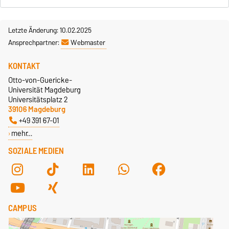
Letzte Änderung: 10.02.2025
Ansprechpartner:
Webmaster
KONTAKT
Otto-von-Guericke-
Universität Magdeburg
Universitätsplatz 2
39106 Magdeburg
+49 391 67-01
mehr…
SOZIALE MEDIEN
CAMPUS