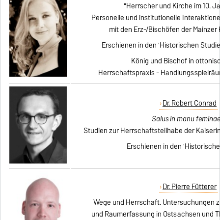
"Herrscher und Kirche im 10. J
Personelle und institutionelle Interaktionen
mit den Erz-/Bischöfen der Mainzer 
Erschienen in den 'Historischen Studie
König und Bischof in ottonisc
Herrschaftspraxis - Handlungsspielräu
Dr. Robert Conrad
Salus in manu femina
Studien zur Herrschaftsteilhabe der Kaiserin
Erschienen in den 'Historische
Dr. Pierre Fütterer
Wege und Herrschaft. Untersuchungen 
und Raumerfassung in Ostsachsen und Thü