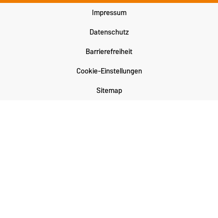
Impressum
Datenschutz
Barrierefreiheit
Cookie-Einstellungen
Sitemap