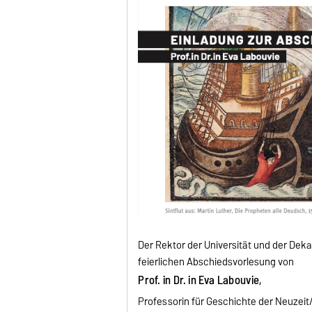
Der Rektor der Universität und der Dek
feierlichen Abschiedsvorlesung von
Prof. in Dr. in Eva Labouvie,
Professorin für Geschichte der Neuzeit