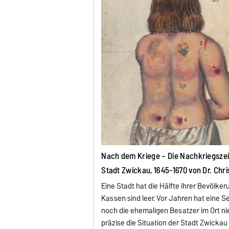
Nach dem Kriege – Die Nachkriegszeit
Stadt Zwickau, 1645-1670 von Dr. Chr
Eine Stadt hat die Hälfte ihrer Bevölker
Kassen sind leer. Vor Jahren hat eine 
noch die ehemaligen Besatzer im Ort ni
präzise die Situation der Stadt Zwickau