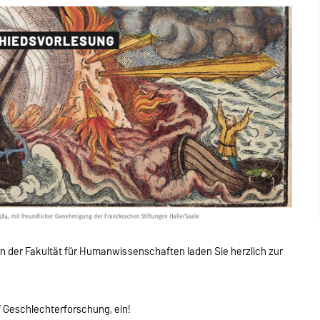
an der Fakultät für Humanwissenschaften laden Sie herzlich zur
/ Geschlechterforschung, ein!