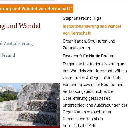
ierung und Wandel von Herrschaft"
Stephan
Freund (Hg.)
Institutionalisierung und Wandel
von Herrschaft
Organisation, Strukturen und
Zentralisierung
Festschrift für Martin Dreher
Fragen der Institutionalisierung und
des Wandels von Herrschaft zählen
zu zentralen Anliegen historischer
Forschung sowie der Rechts- und
Verfassungsgeschichte. Die
Überlieferung gestattet es,
unterschiedliche Ausprägungen der
Organisation menschlicher
Gemeinschaften bis in
hellenistische Zeit