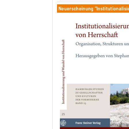
Neuerscheinung "Institutionalis