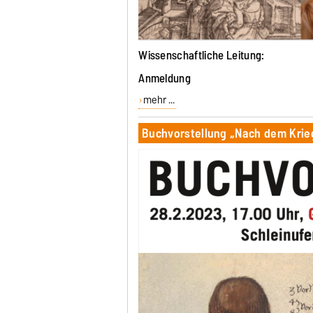
Wissenschaftliche Leitung:
Anmeldung
mehr ...
Buchvorstellung „Nach dem Krieg