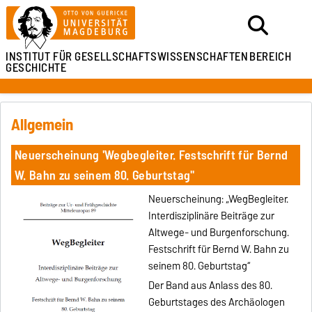
INSTITUT FÜR
GESELLSCHAFTSWISSENSCHAFTEN
BEREICH
GESCHICHTE
Allgemein
Neuerscheinung 'Wegbegleiter. Festschrift für Bernd
W. Bahn zu seinem 80. Geburtstag"
Neuerscheinung: „WegBegleiter.
Interdisziplinäre Beiträge zur
Altwege- und Burgenforschung.
Festschrift für Bernd W. Bahn zu
seinem 80. Geburtstag“
Der Band aus Anlass des 80.
Geburtstages des Archäologen