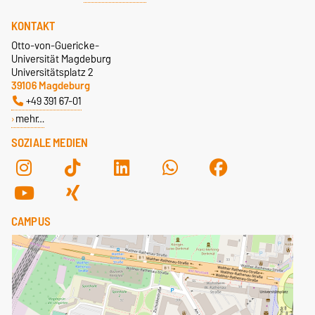
KONTAKT
Otto-von-Guericke-
Universität Magdeburg
Universitätsplatz 2
39106 Magdeburg
+49 391 67-01
mehr…
SOZIALE MEDIEN
CAMPUS