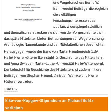
und Wegeforschers Bernd W.
Bahn vereint Beiträge, die zugleich
die vielfältigen
Forschungsinteressen des
Jubilars widerspiegeln. Zeitlich
und thematisch erstrecken sie sich von der Vorgeschichte bis in
das späte Mittelalter, bieten Betrachtungen zur Wegeforschung,
Archäologie, Namenkunde und der Mittelalterlichen Geschichte.
Herausgegen wurde der Band von Martin Freudenreich (LDA
Halle), Pierre Fütterer (Lehrstuhl für Geschichte des Mittelalters)
und Anna Swieder (Martin-Luther-Universität Halle-Wittenberg).
Der Lehrstuhl für Geschichte des Mittelalters ist zudem mit drei
Beiträgen von Stephan Freund, Christian Warnke und Pierre
Fütterer vertreten.
mehr ...
Eike-von-Repgow-Stipendium an Michael Belitz
verliehen