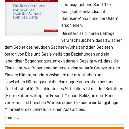
herausgegebene Band "Die
Königspfalzenlandschaft
Sachsen-Anhalt und der Osten"
erschienen.
Die interdisziplinären Beträge
veranschaulichen, dass zwischen
dem Gebiet des heutigen Sachsen-Anhalt und den Gebieten
östlich von Elbe und Saale vielfältige Beziehungen und ein
lebendiger Begegnungsraum existierten. Gezeigt wird, dass die
Elbe nicht, wie früher angenommen, eine scharfe Grenze zu den
Slawen bildete, sondern zwischen der ottonischen und
slawischen Führungsschicht eine enge Kooperation bestand.
Der Lehrstuhl für Geschichte des Mittelalters ist mit drei Beiträgen
(Pierre Fütterer, Stephan Freund, Michael Belitz) in dem Band
vertreten; mit Christian Warnke steuerte zudem ein langjähriger
Mitarbeiter des Lehrstuhls einen Aufsatz bei.
mehr ...